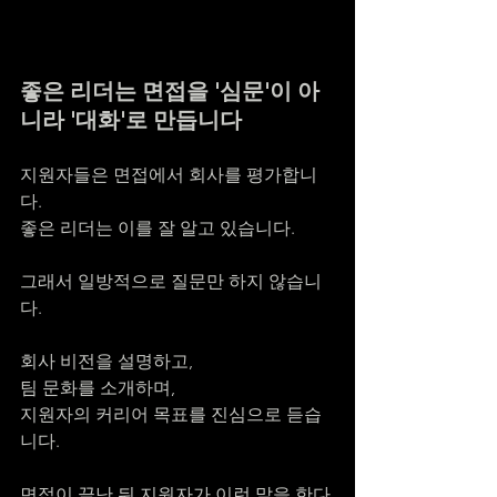
좋은 리더는 면접을 '심문'이 아
니라 '대화'로 만듭니다
지원자들은 면접에서 회사를 평가합니
다.
좋은 리더는 이를 잘 알고 있습니다.
그래서 일방적으로 질문만 하지 않습니
다.
회사 비전을 설명하고,
팀 문화를 소개하며,
지원자의 커리어 목표를 진심으로 듣습
니다.
면접이 끝난 뒤 지원자가 이런 말을 한다