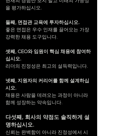
현재의 경험만 보지 말고 미래의 가능성
을 평가하십시오.
둘째, 면접관 교육에 투자하십시오.
좋은 면접은 우수 인재를 끌어오는 가장 
강력한 채용 도구입니다.
셋째, CEO와 임원이 핵심 채용에 참여하
십시오.
리더의 진정성은 최고의 설득력입니다.
넷째, 지원자의 커리어를 함께 설계하십
시오.
채용은 사람을 데려오는 과정이 아니라 
함께 성장하는 약속입니다.
다섯째, 회사의 약점도 솔직하게 설
명하십시오.
신뢰는 완벽함이 아니라 진정성에서 시