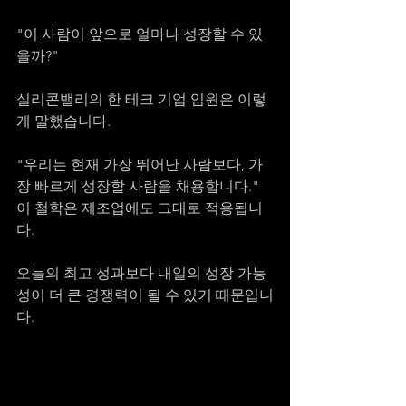
"이 사람이 앞으로 얼마나 성장할 수 있
을까?"
실리콘밸리의 한 테크 기업 임원은 이렇
게 말했습니다.
"우리는 현재 가장 뛰어난 사람보다, 가
장 빠르게 성장할 사람을 채용합니다."
이 철학은 제조업에도 그대로 적용됩니
다.
오늘의 최고 성과보다 내일의 성장 가능
성이 더 큰 경쟁력이 될 수 있기 때문입니
다.