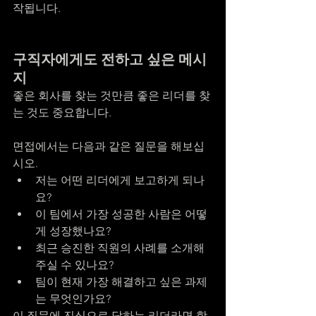
작됩니다.
구직자에게도 전하고 싶은 메시
지
좋은 회사를 찾는 것만큼 좋은 리더를 찾
는 것도 중요합니다.
면접에서는 다음과 같은 질문을 해보십
시오.
저는 어떤 리더에게 보고하게 되나
요?
이 팀에서 가장 성공한 사람은 어떻
게 성장했나요?
최근 승진한 직원의 사례를 소개해 
주실 수 있나요?
팀이 현재 가장 해결하고 싶은 과제
는 무엇인가요?
이 질문에 진심으로 답하는 리더라면 함