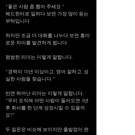
"좋은 사람 좀 뽑아 주세요."
헤드헌터로 일하다 보면 가장 많이 듣는 
부탁입니다.
하지만 조금 더 대화를 나누다 보면 흥미
로운 차이를 발견하게 됩니다.
평범한 리더는 이렇게 말합니다.
"경력이 10년 이상이고, 영어 잘하고, 성
실한 사람을 찾습니다."
반면 뛰어난 리더는 이렇게 말합니다.
"우리 조직에 어떤 사람이 들어오면 3년 
후 회사를 한 단계 성장시킬 수 있을까
요?"
두 질문은 비슷해 보이지만 출발점이 완