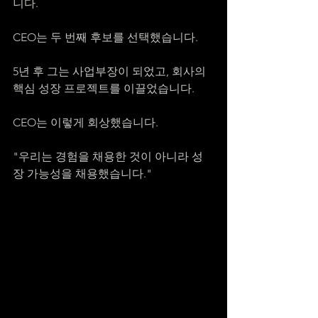
니다.
CEO는 두 번째 후보를 선택했습니다.
5년 후 그는 사업부장이 되었고, 회사의 
핵심 성장 프로젝트를 이끌었습니다.
CEO는 이렇게 회상했습니다.
"우리는 경험을 채용한 것이 아니라 성
장 가능성을 채용했습니다."