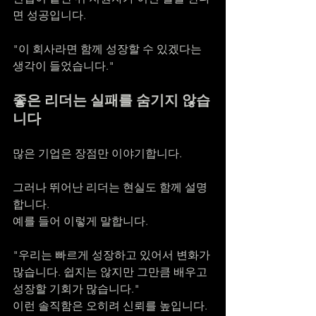
면 성공입니다.
"이 회사라면 함께 성장할 수 있겠다는 
생각이 들었습니다."
좋은 리더는 실패를 숨기지 않습
니다
많은 기업은 장점만 이야기합니다.
그러나 뛰어난 리더는 현실도 함께 설명
합니다.
예를 들어 이렇게 말합니다.
"우리는 빠르게 성장하고 있어서 변화가 
많습니다. 쉽지는 않지만 그만큼 배우고 
성장할 기회가 많습니다."
이런 솔직함은 오히려 신뢰를 높입니다.