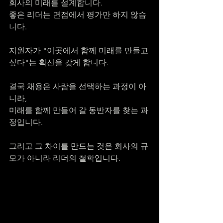
회사의 미래를 설계합니다.
좋은 리더는 면접에서 평가만 하지 않습
니다.
지원자가 "이곳에서 함께 미래를 만들고 
싶다"는 확신을 갖게 합니다.
결국 채용은 사람을 선택하는 과정이 아
니라,
미래를 함께 만들어 갈 동반자를 찾는 과
정입니다.
그리고 그 차이를 만드는 것은 회사의 규
모가 아니라 리더의 철학입니다.