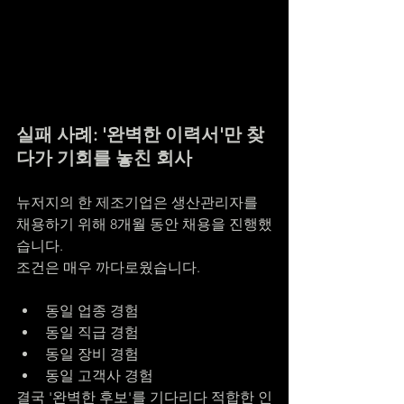
실패 사례: '완벽한 이력서'만 찾
다가 기회를 놓친 회사
뉴저지의 한 제조기업은 생산관리자를 
채용하기 위해 8개월 동안 채용을 진행했
습니다.
조건은 매우 까다로웠습니다.
동일 업종 경험
동일 직급 경험
동일 장비 경험
동일 고객사 경험
결국 '완벽한 후보'를 기다리다 적합한 인