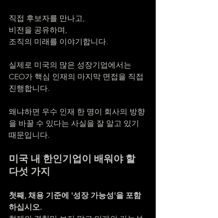
직접 후보자를 만나고,
비전을 공유하며,
조직의 미래를 이야기합니다.
실제로 미국의 많은 성장기업에서는 
CEO가 핵심 인재의 마지막 면접을 직접 
진행합니다.
왜냐하면 우수 인재 한 명이 회사의 방향
을 바꿀 수 있다는 사실을 잘 알고 있기 
때문입니다.
미국 내 한인기업이 배워야 할 
다섯 가지
첫째, 채용 기준에 '성장 가능성'을 포함
하십시오.