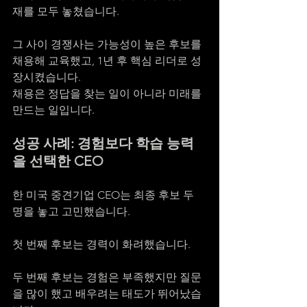
재를 모두 놓쳤습니다.
그 사이 경쟁사는 가능성이 높은 후보를 
채용해 교육했고, 1년 후 핵심 리더로 성
장시켰습니다.
채용은 정답을 찾는 일이 아니라 미래를 
만드는 일입니다.
성공 사례: 경험보다 학습 능력
을 선택한 CEO
한 미국 중견기업 CEO는 최종 후보 두 
명을 놓고 고민했습니다.
첫 번째 후보는 경력이 화려했습니다.
두 번째 후보는 경험은 부족했지만 질문
을 많이 했고 배우려는 태도가 뛰어났습