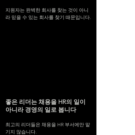
지원자는 완벽한 회사를 찾는 것이 아니
라 믿을 수 있는 회사를 찾기 때문입니다.
좋은 리더는 채용을 HR의 일이 
아니라 경영의 일로 봅니다
최고의 리더들은 채용을 HR 부서에만 맡
기지 않습니다.