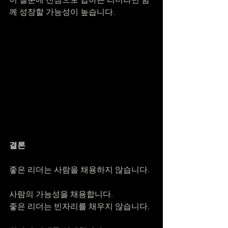
께 성장할 가능성이 높습니다.
결론
좋은 리더는 사람을 채용하지 않습니다.
사람의 가능성을 채용합니다.
좋은 리더는 빈자리를 채우지 않습니다.