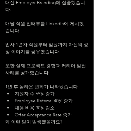
대신 Employer Branding에 집중했습니
다.
매달 직원 인터뷰를 LinkedIn에 게시했
습니다.
입사 1년차 직원부터 임원까지 자신의 성
장 이야기를 공유했습니다.
또한 실제 프로젝트 경험과 커리어 발전 
사례를 공개했습니다.
1년 후 놀라운 변화가 나타났습니다.
지원자 수 65% 증가
Employee Referral 40% 증가
채용 비용 30% 감소
Offer Acceptance Rate 증가
왜 이런 일이 발생했을까요?