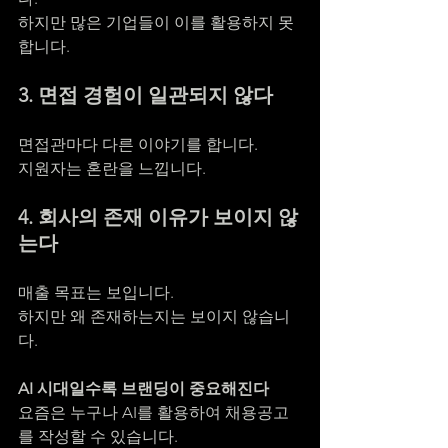
하지만 많은 기업들이 이를 활용하지 못
합니다.
3. 면접 경험이 일관되지 않다
면접관마다 다른 이야기를 합니다.
지원자는 혼란을 느낍니다.
4. 회사의 존재 이유가 보이지 않
는다
매출 목표는 보입니다.
하지만 왜 존재하는지는 보이지 않습니
다.
AI 시대일수록 브랜딩이 중요해진다
요즘은 누구나 AI를 활용하여 채용공고
를 작성할 수 있습니다.