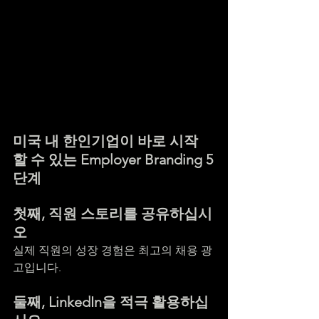
미국 내 한인기업이 바로 시작
할 수 있는 Employer Branding 5
단계
첫째, 직원 스토리를 공유하십시
오
실제 직원의 성장 경험은 최고의 채용 광
고입니다.
둘째, LinkedIn을 적극 활용하십