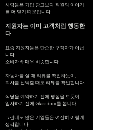
사람들은 기업 광고보다 직원의 이야기
를 더 믿기 때문입니다.
지원자는 이미 고객처럼 행동한
다
요즘 지원자들은 단순한 구직자가 아닙
니다.
소비자와 매우 비슷합니다.
자동차를 살 때 리뷰를 확인하듯이,
회사를 선택할 때도 리뷰를 확인합니다.
식당을 예약하기 전에 평점을 보듯이,
입사하기 전에 Glassdoor를 봅니다.
그런데도 많은 기업들은 여전히 이렇게 
생각합니다.