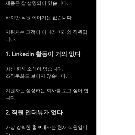
제품은 잘 설명되어 있습니다.
하지만 직원 이야기는 없습니다.
지원자는 고객이 아니라 미래의 직원입
니다.
1. LinkedIn 활동이 거의 없다
최신 회사 소식이 없습니다.
조직문화도 보이지 않습니다.
지원자는 성장하는 회사를 보고 싶어 합
니다.
2. 직원 인터뷰가 없다
가장 강력한 홍보대사는 현재 직원입니
다.