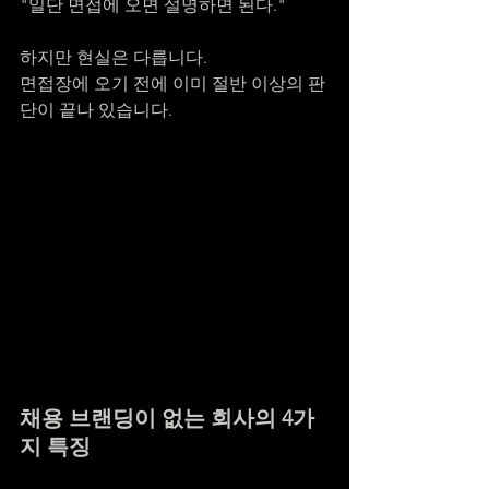
"일단 면접에 오면 설명하면 된다."
하지만 현실은 다릅니다.
면접장에 오기 전에 이미 절반 이상의 판
단이 끝나 있습니다.
채용 브랜딩이 없는 회사의 4가
지 특징