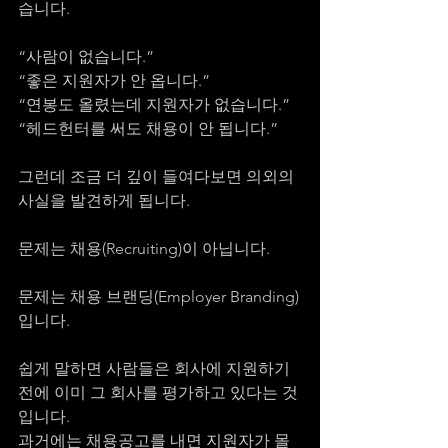
습니다.
“사람이 없습니다.”
“좋은 지원자가 안 옵니다.”
“연봉도 올렸는데 지원자가 없습니다.”
“헤드헌터를 써도 채용이 안 됩니다.”
그런데 조금 더 깊이 들여다보면 의외의 
사실을 발견하게 됩니다.
문제는 채용(Recruiting)이 아닙니다.
문제는 채용 브랜딩(Employer Branding)
입니다.
쉽게 말하면 사람들은 회사에 지원하기 
전에 이미 그 회사를 평가하고 있다는 것
입니다.
과거에는 채용공고를 내면 지원자가 몰