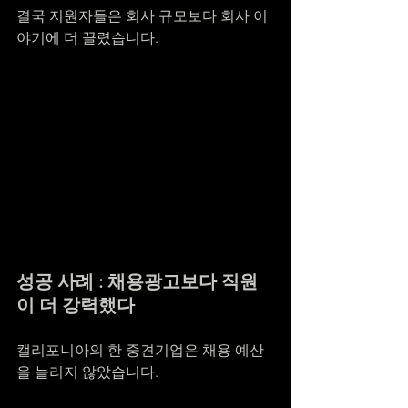
결국 지원자들은 회사 규모보다 회사 이
야기에 더 끌렸습니다.
성공 사례 : 채용광고보다 직원
이 더 강력했다
캘리포니아의 한 중견기업은 채용 예산
을 늘리지 않았습니다.