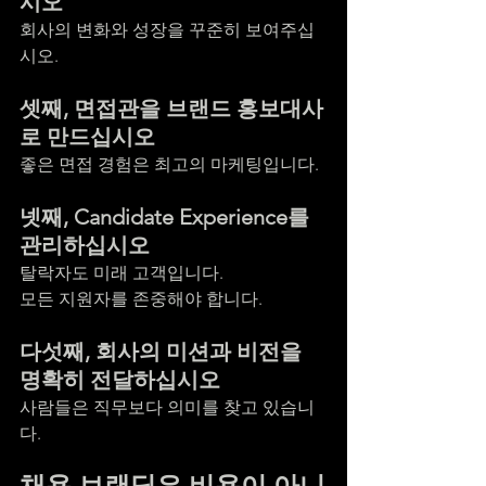
시오
회사의 변화와 성장을 꾸준히 보여주십
시오.
셋째, 면접관을 브랜드 홍보대사
로 만드십시오
좋은 면접 경험은 최고의 마케팅입니다.
넷째, Candidate Experience를 
관리하십시오
탈락자도 미래 고객입니다.
모든 지원자를 존중해야 합니다.
다섯째, 회사의 미션과 비전을 
명확히 전달하십시오
사람들은 직무보다 의미를 찾고 있습니
다.
채용 브랜딩은 비용이 아니