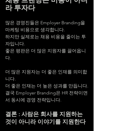
라 투자다
많은 경영진들은 Employer Branding을 
마케팅 비용으로 생각합니다.
하지만 실제로는 채용 비용을 줄이는 투
자입니다.
좋은 평판은 더 많은 지원자를 끌어옵니
다.
더 많은 지원자는 더 좋은 인재를 의미합
니다.
더 좋은 인재는 더 높은 성과를 만듭니다.
결국 Employer Branding은 HR 전략이면
서 동시에 경영 전략입니다.
결론 : 사람은 회사를 지원하는 
것이 아니라 이야기를 지원한다