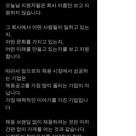
오늘날 지원자들은 회사 이름만 보고 지
원하지 않습니다.
그 회사에서 어떤 사람들이 일하고 있는
지,
어떤 문화를 가지고 있는지,
어떤 미래를 만들고 있는지를 보고 지원
합니다.
따라서 앞으로의 채용 시장에서 성공하
는 기업은
채용공고를 가장 많이 올리는 기업이 아
닙니다.
가장 매력적인 이야기를 가진 기업입니
다.
채용 브랜딩 없이 채용하려는 것은 마치 
간판 없이 가게를 여는 것과 같습니다.