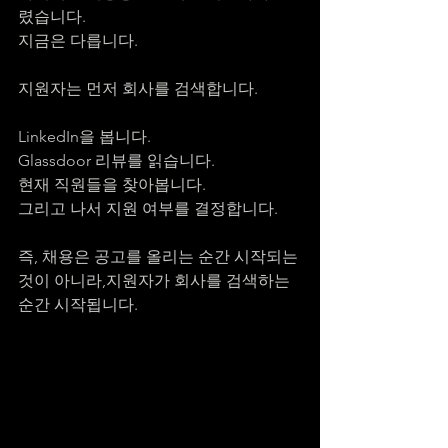
렸습니다.
지금은 다릅니다.
지원자는 먼저 회사를 검색합니다.
LinkedIn을 봅니다.
Glassdoor 리뷰를 읽습니다.
현재 직원들을 찾아봅니다.
그리고 나서 지원 여부를 결정합니다.
즉, 채용은 공고를 올리는 순간 시작되는 
것이 아니라,지원자가 회사를 검색하는 
순간 시작됩니다.