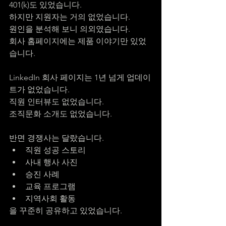
401(k)도 있었습니다.
하지만 지원자는 거의 없었습니다.
원인을 분석해 보니 의외였습니다.
회사 홈페이지에는 제품 이야기만 있었
습니다.
LinkedIn 회사 페이지는 1년 넘게 업데이
트가 없었습니다.
직원 인터뷰도 없었습니다.
조직문화 소개도 없었습니다.
반면 경쟁사는 달랐습니다.
직원 성공 스토리
사내 행사 사진
승진 사례
교육 프로그램
지역사회 활동
을 꾸준히 공유하고 있었습니다.