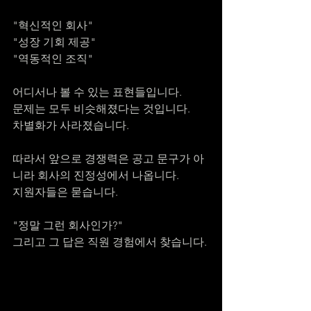
"혁신적인 회사"
"성장 기회 제공"
"역동적인 조직"
어디서나 볼 수 있는 표현들입니다.
문제는 모두 비슷해졌다는 것입니다.
차별화가 사라졌습니다.
따라서 앞으로 경쟁력은 공고 문구가 아
니라 회사의 진정성에서 나옵니다.
지원자들은 묻습니다.
"정말 그런 회사인가?"
그리고 그 답은 직원 경험에서 찾습니다.