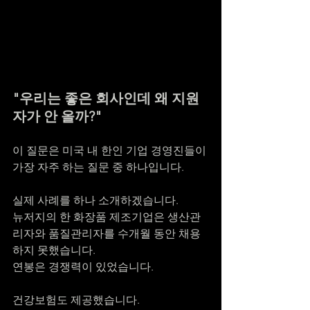
"우리는 좋은 회사인데 왜 지원
자가 안 올까?"
이 질문은 미국 내 한인 기업 경영진들이 
가장 자주 하는 질문 중 하나입니다.
실제 사례를 하나 소개하겠습니다.
뉴저지의 한 화장품 제조기업은 생산관
리자와 품질관리자를 수개월 동안 채용
하지 못했습니다.
연봉은 경쟁력이 있었습니다.
건강보험도 제공했습니다.