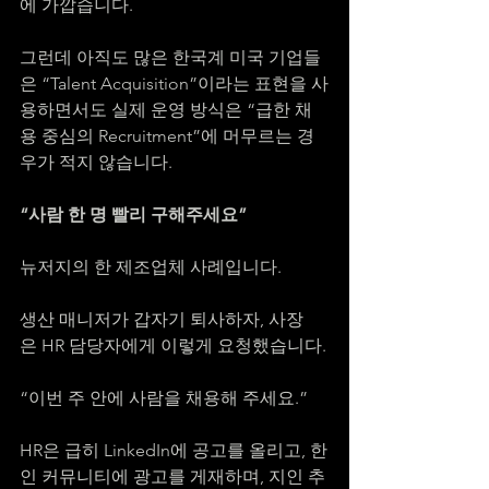
에 가깝습니다.
그런데 아직도 많은 한국계 미국 기업들
은 “Talent Acquisition”이라는 표현을 사
용하면서도 실제 운영 방식은 “급한 채
용 중심의 Recruitment”에 머무르는 경
우가 적지 않습니다.
“사람 한 명 빨리 구해주세요”
뉴저지의 한 제조업체 사례입니다.
생산 매니저가 갑자기 퇴사하자, 사장
은 HR 담당자에게 이렇게 요청했습니다.
“이번 주 안에 사람을 채용해 주세요.”
HR은 급히 LinkedIn에 공고를 올리고, 한
인 커뮤니티에 광고를 게재하며, 지인 추