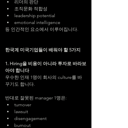
리더의 판단
조직문화 적합성
leadership potential
emotional intelligence
등 인간적인 요소에서 이루어집니다.
한국계 미국기업들이 배워야 할 5가지
1. Hiring을 비용이 아니라 투자로 바라보
아야 합니다
우수한 인재 1명이 회사의 culture를 바
꾸기도 합니다.
반대로 잘못된 manager 1명은:
turnover
lawsuit
disengagement
burnout