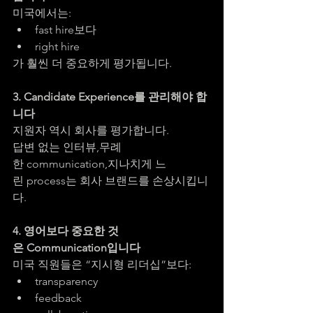
미국에서는:
fast hire보다
right hire
가 훨씬 더 중요하게 평가됩니다.
3. Candidate Experience를 관리해야 합
니다
지원자 역시 회사를 평가합니다.
답변 없는 인터뷰,무례
한 communication,지나치게 느
린 process는 회사 브랜드를 손상시킵니
다.
4. 영어보다 중요한 것
은 Communication입니다
미국 직원들은 “지시형 리더십”보다:
transparency
feedback