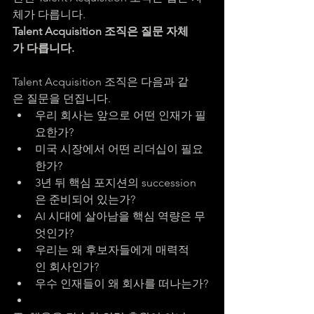
체가 다릅니다.
Talent Acquisition 조직은 질문 자체
가 다릅니다.
Talent Acquisition 조직은 다음과 같
은 질문을 던집니다.
우리 회사는 앞으로 어떤 인재가 필
요한가?
미국 시장에서 어떤 리더십이 필요
한가?
3년 뒤 핵심 포지션의 succession
은 준비되어 있는가?
AI 시대에 살아남을 핵심 역량은 무
엇인가?
우리는 왜 후보자들에게 매력적
인 회사인가?
우수 인재들이 왜 회사를 떠나는가?