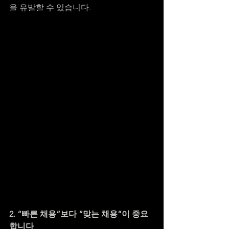
을 유발할 수 있습니다.
2. “빠른 채용”보다 “맞는 채용”이 중요
합니다