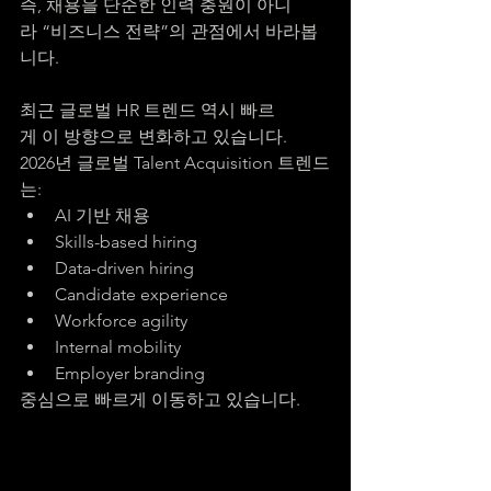
즉, 채용을 단순한 인력 충원이 아니
라 “비즈니스 전략”의 관점에서 바라봅
니다.
최근 글로벌 HR 트렌드 역시 빠르
게 이 방향으로 변화하고 있습니다.
2026년 글로벌 Talent Acquisition 트렌드
는:
AI 기반 채용
Skills-based hiring
Data-driven hiring
Candidate experience
Workforce agility
Internal mobility
Employer branding
중심으로 빠르게 이동하고 있습니다.