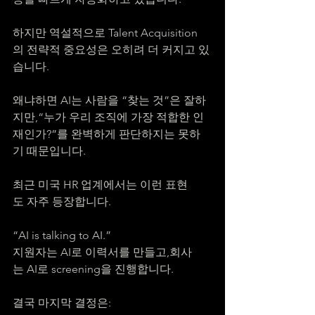
하지만 역설적으로 Talent Acquisition
의 전략적 중요성은 오히려 더 커지고 있
습니다.
왜냐하면 AI는 사람을 “찾는 것”은 잘하
지만,“누가 우리 조직에 가장 적합한 인
재인가?”를 완벽하게 판단하지는 못하
기 때문입니다.
최근 미국 HR 업계에서는 이런 표현
도 자주 등장합니다.
“AI is talking to AI.”
지원자는 AI로 이력서를 만들고,회사
는 AI로 screening을 진행합니다.
결국 마지막 결정은: