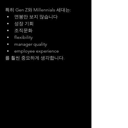
특히 Gen Z와 Millennials 세대는:
연봉만 보지 않습니다
성장 기회
조직문화
flexibility
manager quality
employee experience
를 훨씬 중요하게 생각합니다.