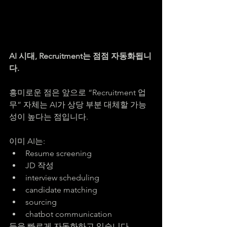
AI 시대, Recruitment는 점점 자동화됩니
다.
흥미로운 점은 앞으로 “Recruitment 업
무” 자체는 AI가 상당 부분 대체할 가능
성이 높다는 점입니다.
이미 AI는:
Resume screening
JD 작성
interview scheduling
candidate matching
sourcing
chatbot communication
등을 빠르게 자동화하고 있습니다.