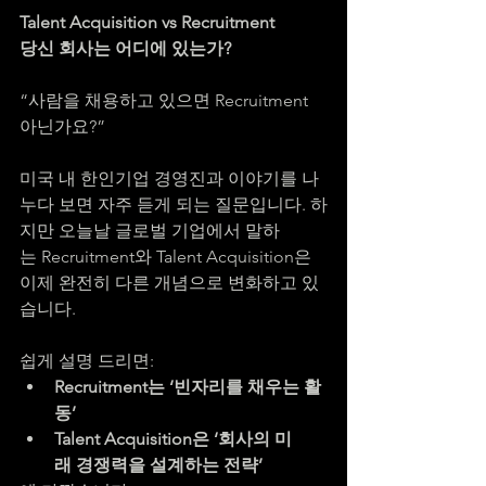
Talent Acquisition vs Recruitment
당신 회사는 어디에 있는가?
“사람을 채용하고 있으면 Recruitment 
아닌가요?”
미국 내 한인기업 경영진과 이야기를 나
누다 보면 자주 듣게 되는 질문입니다. 하
지만 오늘날 글로벌 기업에서 말하
는 Recruitment와 Talent Acquisition은 
이제 완전히 다른 개념으로 변화하고 있
습니다.
쉽게 설명 드리면:
Recruitment는 ‘빈자리를 채우는 활
동’
Talent Acquisition은 ‘회사의 미
래 경쟁력을 설계하는 전략’