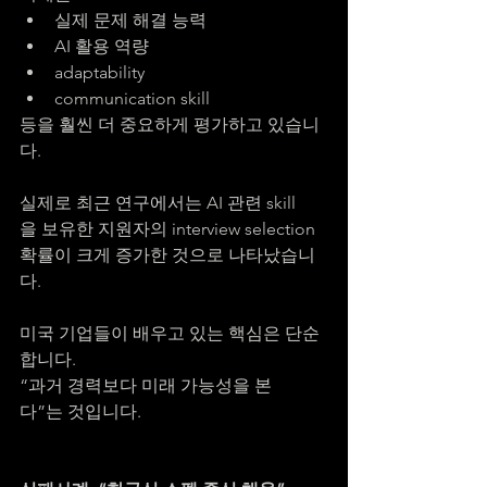
실제 문제 해결 능력
AI 활용 역량
adaptability
communication skill
등을 훨씬 더 중요하게 평가하고 있습니
다.
실제로 최근 연구에서는 AI 관련 skill
을 보유한 지원자의 interview selection 
확률이 크게 증가한 것으로 나타났습니
다.
미국 기업들이 배우고 있는 핵심은 단순
합니다.
“과거 경력보다 미래 가능성을 본
다”는 것입니다.