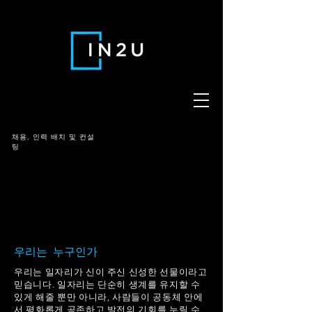
채용,
인력 배치 및 컨설
팅
우리는 누구인가
우리는 일자리가 신이 주신 신성한 선물이라고
믿습니다. 일자리는 단순히 생계를 유지할 수
있게 해줄 뿐만 아니라, 사람들이 공동체 안에
서 평화롭게 공존하고 발전의 기회를 누릴 수