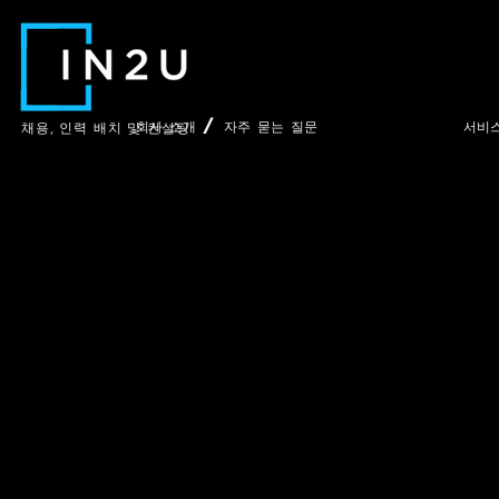
회사 소개 / 자주 묻는 질문
서비
채용,
인력 배치 및 컨설팅