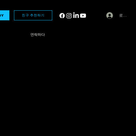
로그인
친구 추천하기
DY
연락하다