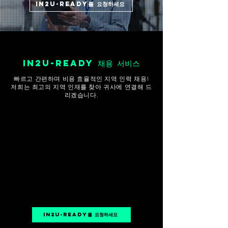
IN2U-Ready를 요청하세요
in2u-ready 채용 서비스
빠르고 간편하며 비용 효율적인 지역 인력 채용!
저희는 최고의 지역 인재를 찾아 귀사에 연결해 드
리겠습니다.
IN2U-Ready를 요청하세요